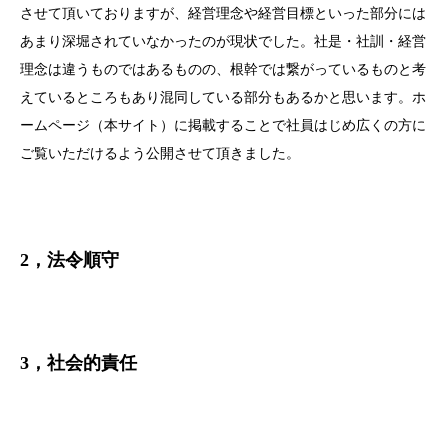
させて頂いておりますが、経営理念や経営目標といった部分には
あまり深堀されていなかったのが現状でした。社是・社訓・経営
理念は違うものではあるものの、根幹では繋がっているものと考
えているところもあり混同している部分もあるかと思います。ホ
ームページ（本サイト）に掲載することで社員はじめ広くの方に
ご覧いただけるよう公開させて頂きました。
2，法令順守
3，社会的責任