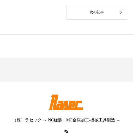
（株）ラセック ～ NC旋盤・MC金属加工/機械工具製造 ～