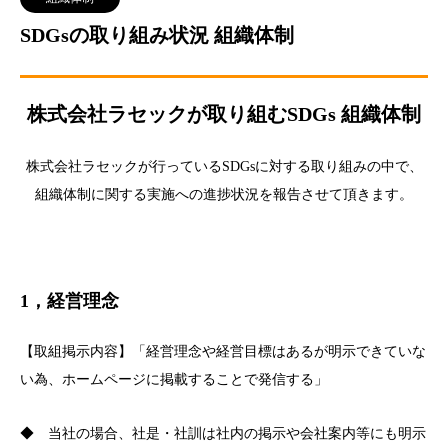
SDGsの取り組み状況 組織体制
株式会社ラセックが取り組むSDGs 組織体制
株式会社ラセックが行っているSDGsに対する取り組みの中で、
組織体制に関する実施への進捗状況を報告させて頂きます。
1，経営理念
【取組掲示内容】「経営理念や経営目標はあるが明示できていな
い為、ホームページに掲載することで発信する」
◆ 当社の場合、社是・社訓は社内の掲示や会社案内等にも明示