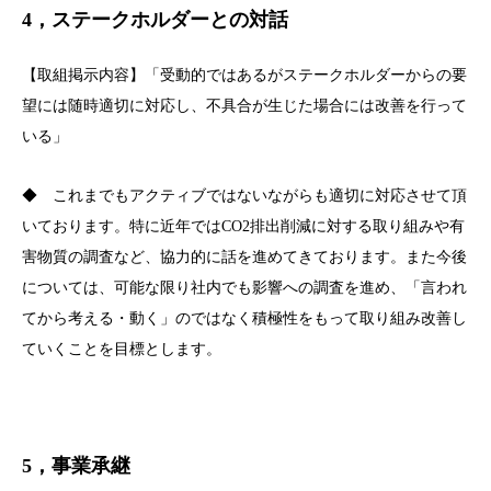
4，ステークホルダーとの対話
【取組掲示内容】「受動的ではあるがステークホルダーからの要
望には随時適切に対応し、不具合が生じた場合には改善を行って
いる」
◆ これまでもアクティブではないながらも適切に対応させて頂
いております。特に近年ではCO2排出削減に対する取り組みや有
害物質の調査など、協力的に話を進めてきております。また今後
については、可能な限り社内でも影響への調査を進め、「言われ
てから考える・動く」のではなく積極性をもって取り組み改善し
ていくことを目標とします。
5，事業承継