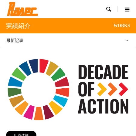

実績紹介
WORKS
最新記事
組織体制